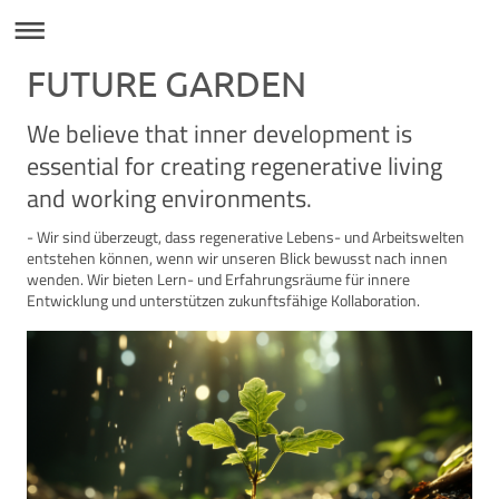
FUTURE GARDEN
We believe that inner development is
essential for creating regenerative living
and working environments.
- Wir sind überzeugt, dass regenerative Lebens- und Arbeitswelten
entstehen können, wenn wir unseren Blick bewusst nach innen
wenden. Wir bieten Lern- und Erfahrungsräume für innere
Entwicklung und unterstützen zukunftsfähige Kollaboration.