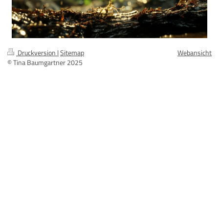
Druckversion
|
Sitemap
Webansicht
© Tina Baumgartner 2025